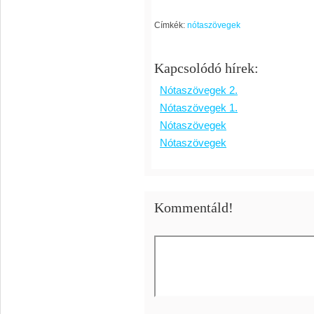
Címkék:
nótaszövegek
Kapcsolódó hírek:
Nótaszövegek 2.
Nótaszövegek 1.
Nótaszövegek
Nótaszövegek
Kommentáld!