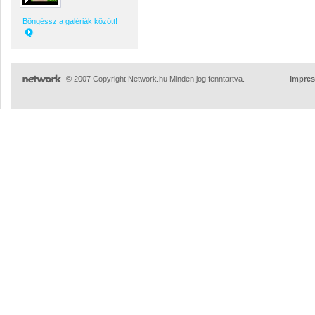
Böngéssz a galériák között!
© 2007 Copyright Network.hu Minden jog fenntartva.
Impre