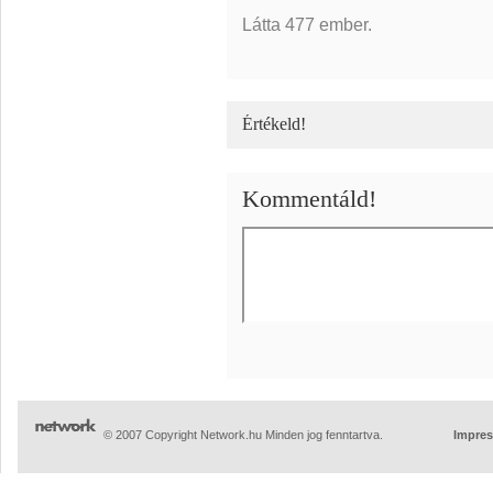
Látta 477 ember.
Értékeld!
Kommentáld!
© 2007 Copyright Network.hu Minden jog fenntartva.
Impre