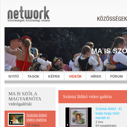
MA IS SZ
NYITÓ
TAGOK
KÉPEK
VIDEÓK
HÍREK
FÓRUM
MA IS SZÓL A
Szántai Ildikó video galéria
MAGYARNÓTA
videógalériái
Szántai Ildikó : Ki
tudja hogy mért
Szántai Ildikó
mentél el
video galéria
2 éve
18 videó
54 megtekintés