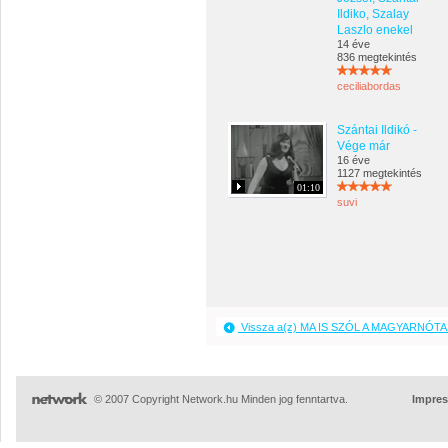
Ildiko, Szalay
Laszlo enekel
14 éve
836 megtekintés
ceciliabordas
Szántai Ildikó -
Vége már
16 éve
1127 megtekintés
01:10
suvi
Vissza a(z) MA IS SZÓL A MAGYARNÓTA 
© 2007 Copyright Network.hu Minden jog fenntartva.
Impre