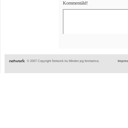
Kommentáld!
© 2007 Copyright Network.hu Minden jog fenntartva.
Impre