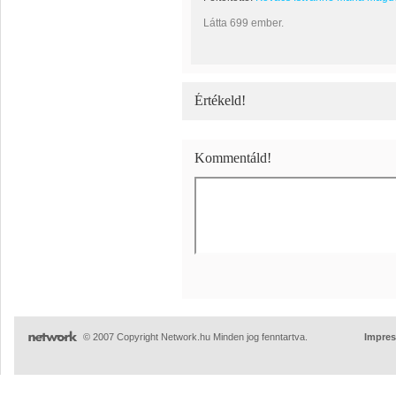
Látta 699 ember.
Értékeld!
Kommentáld!
© 2007 Copyright Network.hu Minden jog fenntartva.
Impre