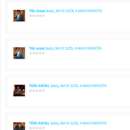
Tűri Antal
(kép)
,
MA IS SZÓL A MAGYARNÓTA
Tűri antal
(kép)
,
MA IS SZÓL A MAGYARNÓTA
TŰRI ANTAL
(kép)
,
MA IS SZÓL A MAGYARNÓTA
TŰRI ANTAL
(kép)
,
MA IS SZÓL A MAGYARNÓTA