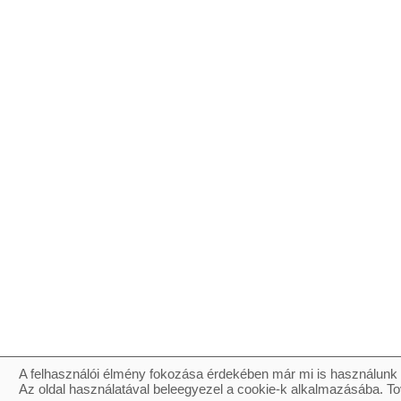
A felhasználói élmény fokozása érdekében már mi is használunk 
Az oldal használatával beleegyezel a cookie-k alkalmazásába. To