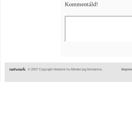
Kommentáld!
© 2007 Copyright Network.hu Minden jog fenntartva.
Impre