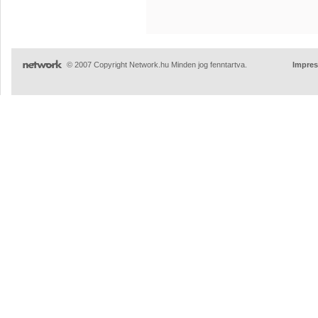
© 2007 Copyright Network.hu Minden jog fenntartva.
Impre