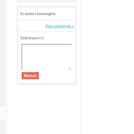
Ez történt a közösségben:
Friss események »
Szólj hozzá te is!