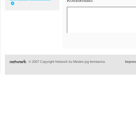
Kommentáld!
© 2007 Copyright Network.hu Minden jog fenntartva.
Impre