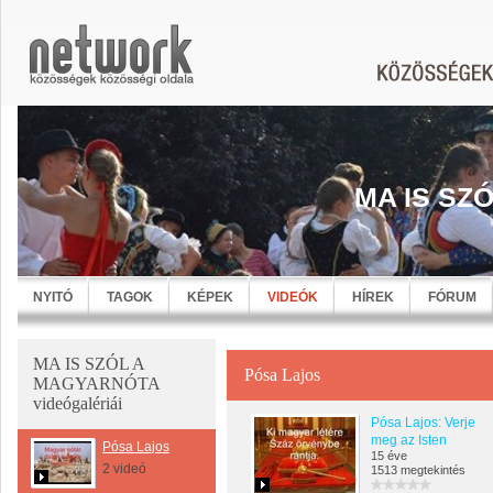
MA IS SZ
NYITÓ
TAGOK
KÉPEK
VIDEÓK
HÍREK
FÓRUM
MA IS SZÓL A
Pósa Lajos
MAGYARNÓTA
videógalériái
Pósa Lajos: Verje
meg az Isten
Pósa Lajos
15 éve
2 videó
1513 megtekintés