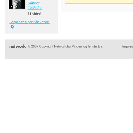
Sándor
Galériája
11 videó
Böngéssz a galériák között!
© 2007 Copyright Network.hu Minden jog fenntartva.
Impre