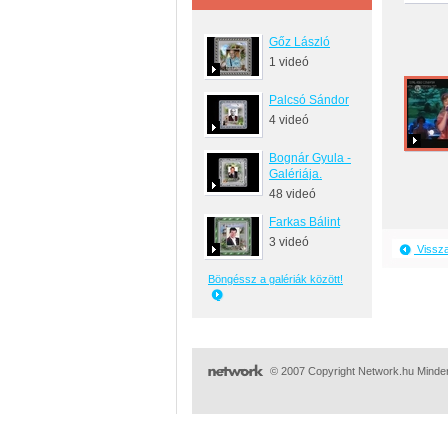
Gőz László
1 videó
Palcsó Sándor
4 videó
Bognár Gyula -
Galériája.
48 videó
Farkas Bálint
3 videó
Vissz
Böngéssz a galériák között!
© 2007 Copyright Network.hu Minden 