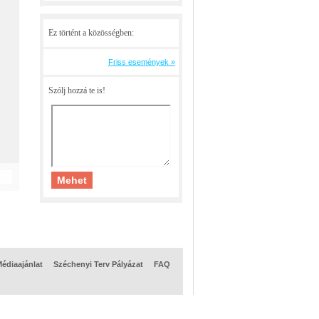
Ez történt a közösségben:
Friss események »
Szólj hozzá te is!
édiaajánlat
Széchenyi Terv Pályázat
FAQ