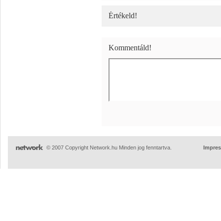
Értékeld!
Kommentáld!
© 2007 Copyright Network.hu Minden jog fenntartva.
Impre