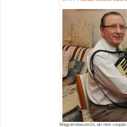
Magyarnótaszerző, aki nem csupán 