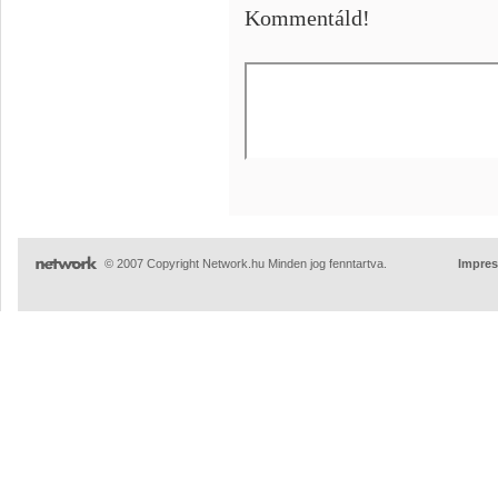
Kommentáld!
© 2007 Copyright Network.hu Minden jog fenntartva.
Impre