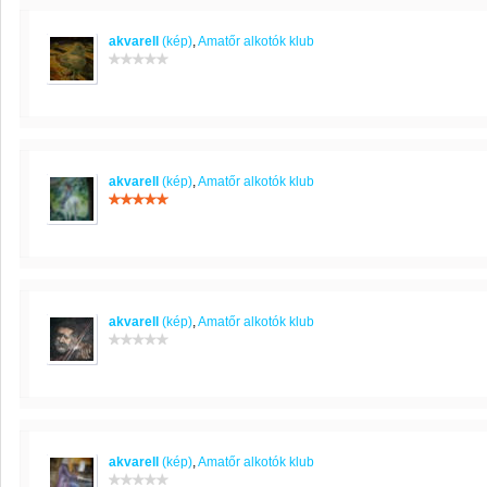
akvarell
(kép)
,
Amatőr alkotók klub
akvarell
(kép)
,
Amatőr alkotók klub
akvarell
(kép)
,
Amatőr alkotók klub
akvarell
(kép)
,
Amatőr alkotók klub